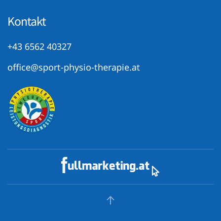
Kontakt
+43 6562 40327
office@sport-physio-therapie.at