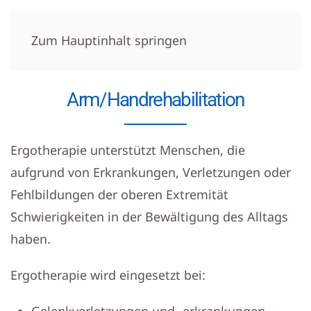
Zum Hauptinhalt springen
Arm/Handrehabilitation
Ergotherapie unterstützt Menschen, die
aufgrund von Erkrankungen, Verletzungen oder
Fehlbildungen der oberen Extremität
Schwierigkeiten in der Bewältigung des Alltags
haben.
Ergotherapie wird eingesetzt bei: