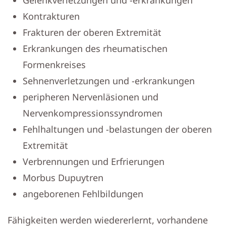
Gelenkverletzungen und -erkrankungen
Kontrakturen
Frakturen der oberen Extremität
Erkrankungen des rheumatischen
Formenkreises
Sehnenverletzungen und -erkrankungen
peripheren Nervenläsionen und
Nervenkompressionssyndromen
Fehlhaltungen und -belastungen der oberen
Extremität
Verbrennungen und Erfrierungen
Morbus Dupuytren
angeborenen Fehlbildungen
Fähigkeiten werden wiedererlernt, vorhandene