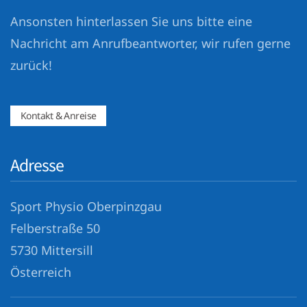
Ansonsten hinterlassen Sie uns bitte eine
Nachricht am Anrufbeantworter, wir rufen gerne
zurück!
Kontakt & Anreise
Adresse
Sport Physio Oberpinzgau
Felberstraße 50
5730 Mittersill
Österreich