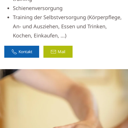
Schienenversorgung
Training der Selbstversorgung (Körperpflege,
An- und Ausziehen, Essen und Trinken,
Kochen, Einkaufen, ...)
Kontakt
Mail