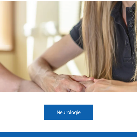
Neurologie