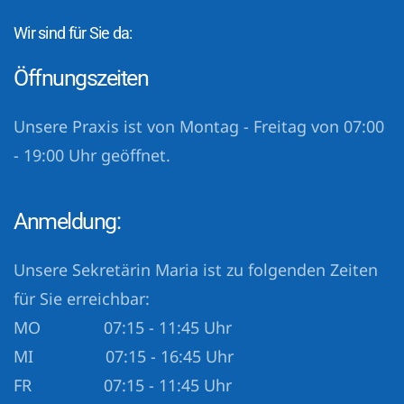
Wir sind für Sie da:
Öffnungszeiten
Unsere Praxis ist von Montag - Freitag von 07:00
- 19:00 Uhr geöffnet.
Anmeldung:
Unsere Sekretärin Maria ist zu folgenden Zeiten
für Sie erreichbar:
MO 07:15 - 11:45 Uhr
MI 07:15 - 16:45 Uhr
FR 07:15 - 11:45 Uhr