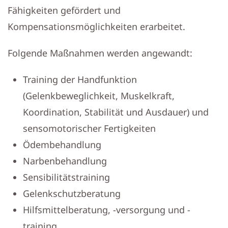
Fähigkeiten gefördert und
Kompensationsmöglichkeiten erarbeitet.
Folgende Maßnahmen werden angewandt:
Training der Handfunktion
(Gelenkbeweglichkeit, Muskelkraft,
Koordination, Stabilität und Ausdauer) und
sensomotorischer Fertigkeiten
Ödembehandlung
Narbenbehandlung
Sensibilitätstraining
Gelenkschutzberatung
Hilfsmittelberatung, -versorgung und -
training