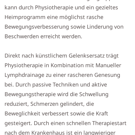
kann durch Physiotherapie und ein gezieltes
Heimprogramm eine möglichst rasche
Bewegungsverbesserung sowie Linderung von
Beschwerden erreicht werden.
Direkt nach künstlichem Gelenksersatz trägt
Physiotherapie in Kombination mit Manueller
Lymphdrainage zu einer rascheren Genesung
bei. Durch passive Techniken und aktive
Bewegungstherapie wird die Schwellung
reduziert, Schmerzen gelindert, die
Beweglichkeit verbessert sowie die Kraft
gesteigert. Durch einen schnellen Therapiestart
nach dem Krankenhaus ist ein langwieriger