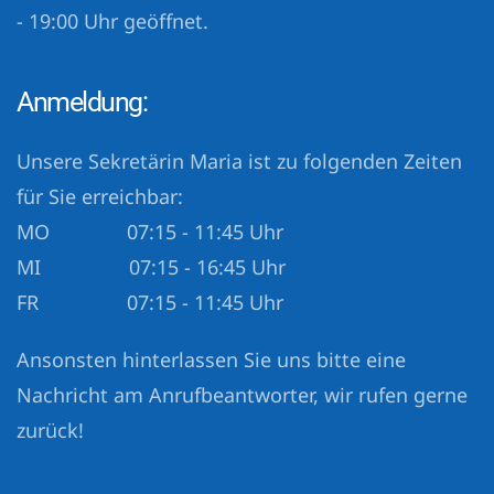
- 19:00 Uhr geöffnet.
Anmeldung:
Unsere Sekretärin Maria ist zu folgenden Zeiten
für Sie erreichbar:
MO 07:15 - 11:45 Uhr
MI 07:15 - 16:45 Uhr
FR 07:15 - 11:45 Uhr
Ansonsten hinterlassen Sie uns bitte eine
Nachricht am Anrufbeantworter, wir rufen gerne
zurück!