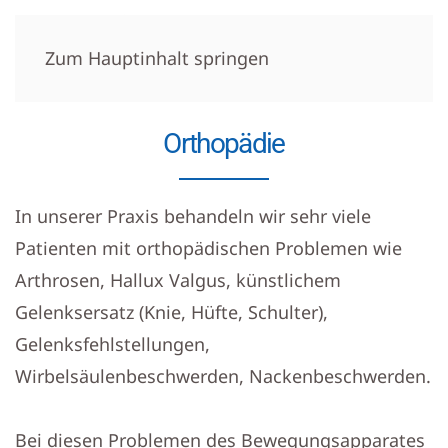
Zum Hauptinhalt springen
Orthopädie
In unserer Praxis behandeln wir sehr viele
Patienten mit orthopädischen Problemen wie
Arthrosen, Hallux Valgus, künstlichem
Gelenksersatz (Knie, Hüfte, Schulter),
Gelenksfehlstellungen,
Wirbelsäulenbeschwerden, Nackenbeschwerden.
Bei diesen Problemen des Bewegungsapparates