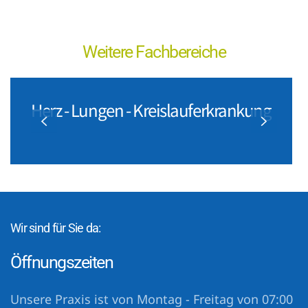
Weitere Fachbereiche
Herz - Lungen - Kreislauferkrankung
Wir sind für Sie da:
Öffnungszeiten
Unsere Praxis ist von Montag - Freitag von 07:00