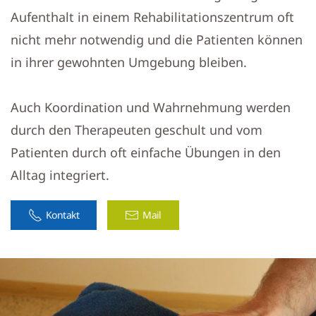
Aufenthalt in einem Rehabilitationszentrum oft
nicht mehr notwendig und die Patienten können
in ihrer gewohnten Umgebung bleiben.
Auch Koordination und Wahrnehmung werden
durch den Therapeuten geschult und vom
Patienten durch oft einfache Übungen in den
Alltag integriert.
Kontakt
Mail