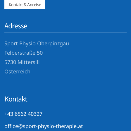
Kontakt & Anreise
Adresse
Sport Physio Oberpinzgau
Felberstraße 50
5730 Mittersill
Österreich
Kontakt
+43 6562 40327
office@sport-physio-therapie.at